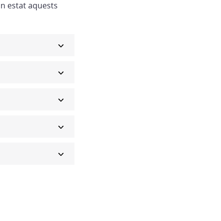
an estat aquests