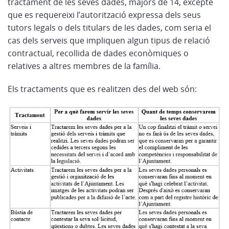
tractament de les seves dades, majors de 14, excepte
que es requereixi l’autorització expressa dels seus
tutors legals o dels titulars de les dades, com seria el
cas dels serveis que impliquen algun tipus de relació
contractual, recollida de dades econòmiques o
relatives a altres membres de la família.
Els tractaments que es realitzen des del web són: