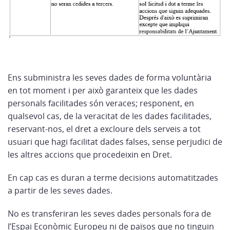
Ens subministra les seves dades de forma voluntària
en tot moment i per això garanteix que les dades
personals facilitades són veraces; responent, en
qualsevol cas, de la veracitat de les dades facilitades,
reservant-nos, el dret a excloure dels serveis a tot
usuari que hagi facilitat dades falses, sense perjudici de
les altres accions que procedeixin en Dret.
En cap cas es duran a terme decisions automatitzades
a partir de les seves dades.
No es transferiran les seves dades personals fora de
l’Espai Econòmic Europeu ni de països que no tinguin