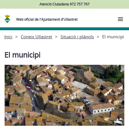
Atenció Ciutadana 972 757 767
Web oficial de l'Ajuntament d'Ullastret
Inici
Coneix Ullastret
Situació i plànols
El municipi
El municipi