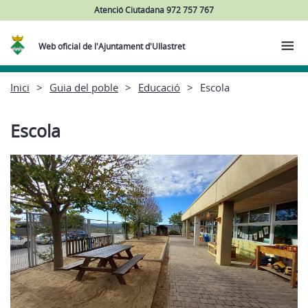
Atenció Ciutadana 972 757 767
Web oficial de l'Ajuntament d'Ullastret
Inici
Guia del poble
Educació
Escola
Escola