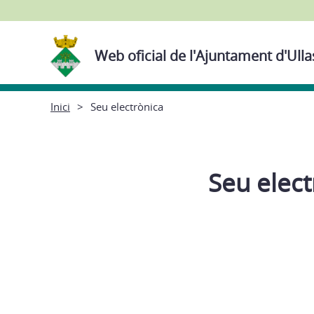
Web oficial de l'Ajuntament d'Ulla
Inici
Seu electrònica
Seu elect